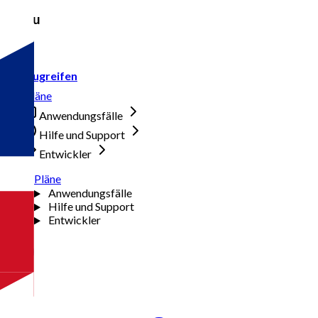
Menu
Zugreifen
Pläne
Anwendungsfälle
Hilfe und Support
Entwickler
Pläne
Anwendungsfälle
Hilfe und Support
Entwickler