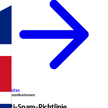
Zugreifen
Kommunikationen
Anti-Spam-Richtlinie