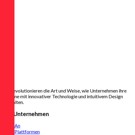
Wir revolutionieren die Art und Weise, wie Unternehmen ihre
Termine mit innovativer Technologie und intuitivem Design
verwalten.
Das Unternehmen
An
Plattformen