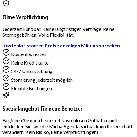
Ohne Verpflichtung
Jederzeit kündbar. Keine langfristigen Verträge, keine
Stornogebühren. Volle Flexibilität.
Kostenlos starten
Preise anzeigen
Mit uns sprechen
Kostenlos testen
Keine Kreditkarte
24/7 Unterstützung
Stornierung jederzeit möglich
Flexible Buchungen
Spezialangebot für neue Benutzer
Beginnen Sie noch heute mit kostenlosen Guthaben und
entdecken Sie, wie die Minha Agenda Virtual kann Ihr Geschäft
verändern. Kein Risiko, keine Verpflichtungen!