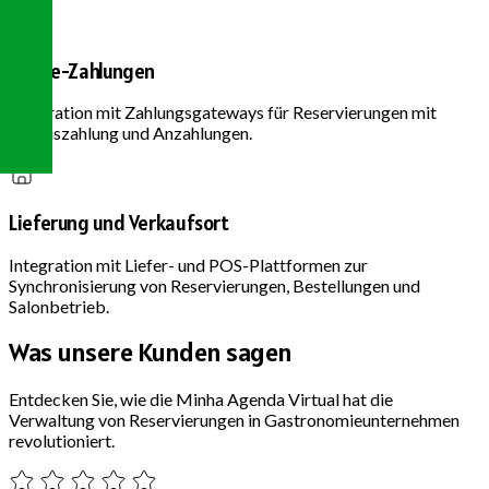
Online-Zahlungen
Integration mit Zahlungsgateways für Reservierungen mit
Vorauszahlung und Anzahlungen.
Lieferung und Verkaufsort
Integration mit Liefer- und POS-Plattformen zur
Synchronisierung von Reservierungen, Bestellungen und
Salonbetrieb.
Was unsere
Kunden sagen
Entdecken Sie, wie die Minha Agenda Virtual hat die
Verwaltung von Reservierungen in Gastronomieunternehmen
revolutioniert.