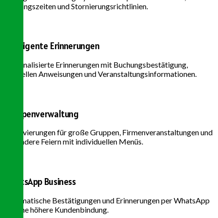
Öffnungszeiten und Stornierungsrichtlinien.
Intelligente Erinnerungen
Personalisierte Erinnerungen mit Buchungsbestätigung,
speziellen Anweisungen und Veranstaltungsinformationen.
Gruppenverwaltung
Reservierungen für große Gruppen, Firmenveranstaltungen und
besondere Feiern mit individuellen Menüs.
WhatsApp Business
Automatische Bestätigungen und Erinnerungen per WhatsApp
für eine höhere Kundenbindung.