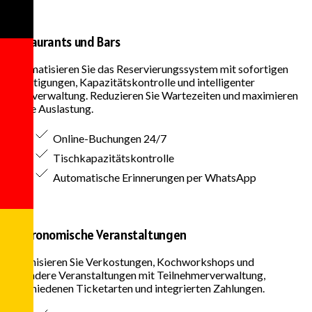
Restaurants und Bars
Automatisieren Sie das Reservierungssystem mit sofortigen
Bestätigungen, Kapazitätskontrolle und intelligenter
Tischverwaltung. Reduzieren Sie Wartezeiten und maximieren
Sie die Auslastung.
Online-Buchungen 24/7
Tischkapazitätskontrolle
Automatische Erinnerungen per WhatsApp
Gastronomische Veranstaltungen
Organisieren Sie Verkostungen, Kochworkshops und
besondere Veranstaltungen mit Teilnehmerverwaltung,
verschiedenen Ticketarten und integrierten Zahlungen.