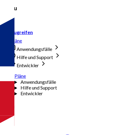
Menu
Zugreifen
Pläne
Anwendungsfälle
Hilfe und Support
Entwickler
Pläne
Anwendungsfälle
Hilfe und Support
Entwickler