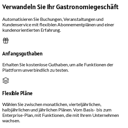
Verwandeln Sie Ihr Gastronomiegeschäft
Automatisieren Sie Buchungen, Veranstaltungen und
Kundenservice mit flexiblen Abonnementplänen und einer
kundenorientierten Erfahrung.
Anfangsguthaben
Erhalten Sie kostenlose Guthaben, um alle Funktionen der
Plattform unverbindlich zu testen.
Flexible Pläne
Wählen Sie zwischen monatlichen, vierteljährlichen,
halbjährlichen und jährlichen Plänen. Vom Basis- bis zum
Enterprise-Plan, mit Funktionen, die mit Ihrem Unternehmen
wachsen.