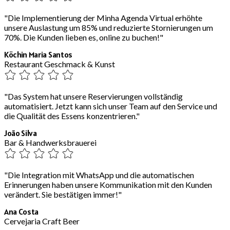
"Die Implementierung der Minha Agenda Virtual erhöhte
unsere Auslastung um 85% und reduzierte Stornierungen um
70%. Die Kunden lieben es, online zu buchen!"
Köchin Maria Santos
Restaurant Geschmack & Kunst
"Das System hat unsere Reservierungen vollständig
automatisiert. Jetzt kann sich unser Team auf den Service und
die Qualität des Essens konzentrieren."
João Silva
Bar & Handwerksbrauerei
"Die Integration mit WhatsApp und die automatischen
Erinnerungen haben unsere Kommunikation mit den Kunden
verändert. Sie bestätigen immer!"
Ana Costa
Cervejaria Craft Beer