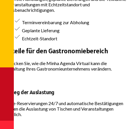
an Veranstaltungen mit Echtzeitstandort und
Statusbenachrichtigungen.
Terminvereinbarung zur Abholung
Geplante Lieferung
Echtzeit-Standort
Vorteile für den
Gastronomiebereich
Entdecken Sie, wie die Minha Agenda Virtual kann die
Verwaltung Ihres Gastronomieunternehmens verändern.
Anstieg der Auslastung
Online-Reservierungen 24/7 und automatische Bestätigungen
erhöhen die Auslastung von Tischen und Veranstaltungen
erheblich.