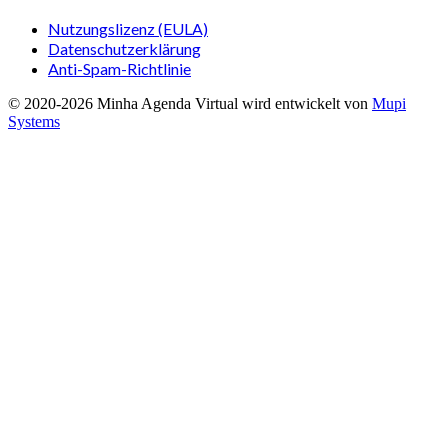
Nutzungslizenz (EULA)
Datenschutzerklärung
Anti-Spam-Richtlinie
© 2020-
2026
Minha Agenda Virtual
wird entwickelt von
Mupi
Systems