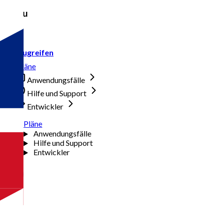
Menu
Zugreifen
Pläne
Anwendungsfälle
Hilfe und Support
Entwickler
Pläne
Anwendungsfälle
Hilfe und Support
Entwickler