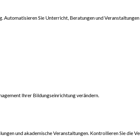
 Automatisieren Sie Unterricht, Beratungen und Veranstaltungen m
nagement Ihrer Bildungseinrichtung verändern.
ungen und akademische Veranstaltungen. Kontrollieren Sie die Ver