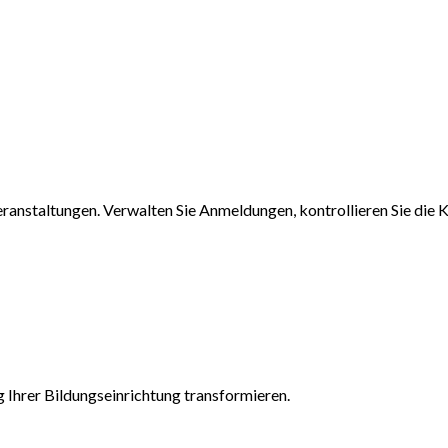
anstaltungen. Verwalten Sie Anmeldungen, kontrollieren Sie die 
 Ihrer Bildungseinrichtung transformieren.