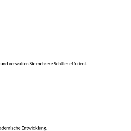
und verwalten Sie mehrere Schüler effizient.
kademische Entwicklung.