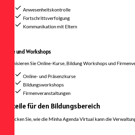
Anwesenheitskontrolle
Fortschrittsverfolgung
Kommunikation mit Eltern
Kurse und Workshops
Organisieren Sie Online-Kurse, Bildung Workshops und Firmenver
Online- und Präsenzkurse
Bildungsworkshops
Firmenveranstaltungen
Vorteile für den
Bildungsbereich
Entdecken Sie, wie die Minha Agenda Virtual kann die Verwaltung