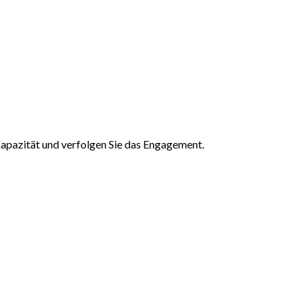
Kapazität und verfolgen Sie das Engagement.