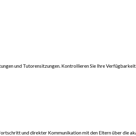
tungen und Tutorensitzungen. Kontrollieren Sie Ihre Verfügbarkeit 
fortschritt und direkter Kommunikation mit den Eltern über die a