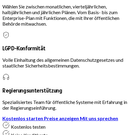
Wählen Sie zwischen monatlichen, vierteljährlichen,
halbjährlichen und jährlichen Plänen. Vom Basis- bis zum
Enterprise-Plan mit Funktionen, die mit Ihrer öffentlichen
Behörde mitwachsen.
LGPD-Konformität
Volle Einhaltung des allgemeinen Datenschutzgesetzes und
staatlicher Sicherheitsbestimmungen.
Regierungsunterstützung
Spezialisiertes Team für öffentliche Systeme mit Erfahrung in
der Regierungseinführung.
Kostenlos starten
Preise anzeigen
Mit uns sprechen
Kostenlos testen