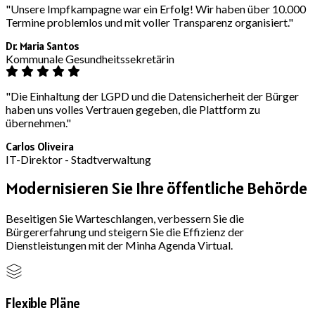
"Unsere Impfkampagne war ein Erfolg! Wir haben über 10.000
Termine problemlos und mit voller Transparenz organisiert."
Dr. Maria Santos
Kommunale Gesundheitssekretärin
"Die Einhaltung der LGPD und die Datensicherheit der Bürger
haben uns volles Vertrauen gegeben, die Plattform zu
übernehmen."
Carlos Oliveira
IT-Direktor - Stadtverwaltung
Modernisieren Sie Ihre öffentliche Behörde
Beseitigen Sie Warteschlangen, verbessern Sie die
Bürgererfahrung und steigern Sie die Effizienz der
Dienstleistungen mit der Minha Agenda Virtual.
Flexible Pläne