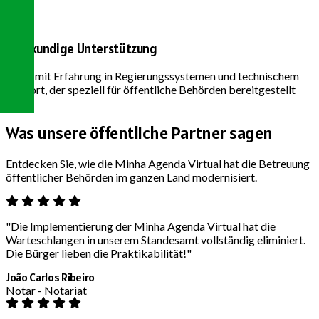
Fachkundige Unterstützung
Team mit Erfahrung in Regierungssystemen und technischem
Support, der speziell für öffentliche Behörden bereitgestellt
wird.
Was unsere
öffentliche Partner sagen
Entdecken Sie, wie die Minha Agenda Virtual hat die Betreuung
öffentlicher Behörden im ganzen Land modernisiert.
"Die Implementierung der Minha Agenda Virtual hat die
Warteschlangen in unserem Standesamt vollständig eliminiert.
Die Bürger lieben die Praktikabilität!"
João Carlos Ribeiro
Notar - Notariat