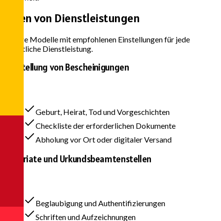
Arten von
Dienstleistungen
Fertige Modelle mit empfohlenen Einstellungen für jede
öffentliche Dienstleistung.
Ausstellung von Bescheinigungen
Geburt, Heirat, Tod und Vorgeschichten
Checkliste der erforderlichen Dokumente
Abholung vor Ort oder digitaler Versand
Notariate und Urkundsbeamtenstellen
Beglaubigung und Authentifizierungen
Schriften und Aufzeichnungen