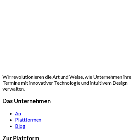
Wir revolutionieren die Art und Weise, wie Unternehmen ihre
Termine mit innovativer Technologie und intuitivem Design
verwalten.
Das Unternehmen
An
Plattformen
Blog
Zur Plattform