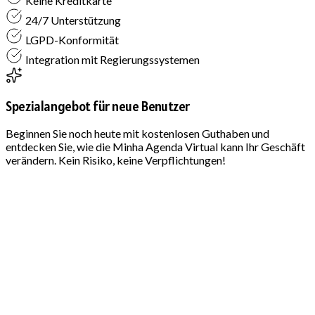
Keine Kreditkarte
24/7 Unterstützung
LGPD-Konformität
Integration mit Regierungssystemen
Spezialangebot für neue Benutzer
Beginnen Sie noch heute mit kostenlosen Guthaben und
entdecken Sie, wie die Minha Agenda Virtual kann Ihr Geschäft
verändern. Kein Risiko, keine Verpflichtungen!