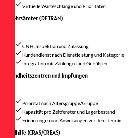
Virtuelle Warteschlange und Prioritäten
Verkehrsämter (DETRAN)
CNH, Inspektion und Zulassung
Kundendienst nach Dienstleistung und Kategorie
Integration mit Zahlungen und Gebühren
Gesundheitszentren und Impfungen
Priorität nach Altersgruppe/Gruppe
Kapazität pro Zeitfenster und Lagerbestand
Erinnerungen und Anweisungen vor dem Termin
Sozialhilfe (CRAS/CREAS)