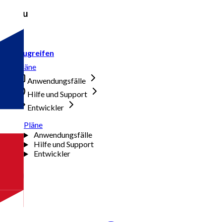
Menu
Zugreifen
Pläne
Anwendungsfälle
Hilfe und Support
Entwickler
Pläne
Anwendungsfälle
Hilfe und Support
Entwickler