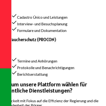
Cadastro Único und Leistungen
Interview- und Besuchsplanung
Formulare und Dokumentation
Verbraucherschutz (PROCON)
Termine und Anhörungen
Protokolle und Benachrichtigungen
Berichtserstattung
Warum unsere Plattform wählen
für
öffentliche Dienstleistungen?
Entwickelt mit Fokus auf die Effizienz der Regierung und die
Zufriedenheit der Bürger