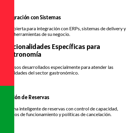
Integración con Sistemas
API abierta para integración con ERPs, sistemas de delivery y
otras herramientas de su negocio.
Funcionalidades Específicas
para
Gastronomía
Recursos desarrollados especialmente para atender las
necesidades del sector gastronómico.
Gestión de Reservas
Sistema inteligente de reservas con control de capacidad,
horarios de funcionamiento y políticas de cancelación.