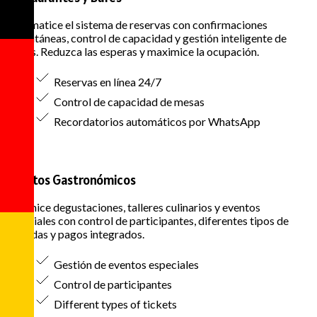
Automatice el sistema de reservas con confirmaciones
instantáneas, control de capacidad y gestión inteligente de
mesas. Reduzca las esperas y maximice la ocupación.
Reservas en línea 24/7
Control de capacidad de mesas
Recordatorios automáticos por WhatsApp
Eventos Gastronómicos
Organice degustaciones, talleres culinarios y eventos
especiales con control de participantes, diferentes tipos de
entradas y pagos integrados.
Gestión de eventos especiales
Control de participantes
Different types of tickets