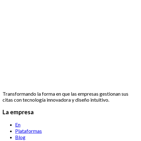
Transformando la forma en que las empresas gestionan sus
citas con tecnología innovadora y diseño intuitivo.
La empresa
En
Plataformas
Blog