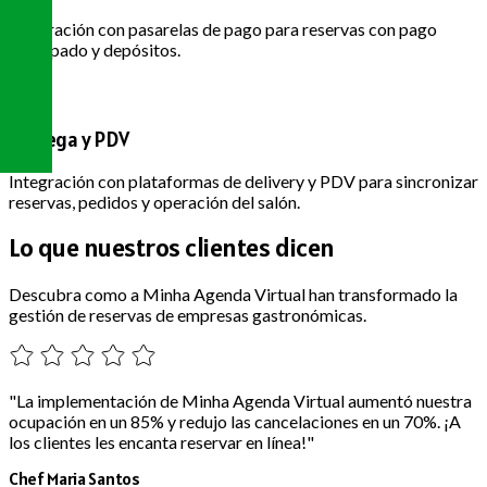
Integración con pasarelas de pago para reservas con pago
anticipado y depósitos.
Entrega y PDV
Integración con plataformas de delivery y PDV para sincronizar
reservas, pedidos y operación del salón.
Lo que nuestros
clientes dicen
Descubra como a Minha Agenda Virtual han transformado la
gestión de reservas de empresas gastronómicas.
"La implementación de Minha Agenda Virtual aumentó nuestra
ocupación en un 85% y redujo las cancelaciones en un 70%. ¡A
los clientes les encanta reservar en línea!"
Chef Maria Santos