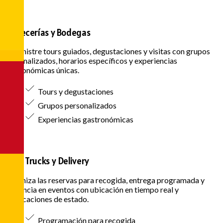
Cervecerías y Bodegas
Administre tours guiados, degustaciones y visitas con grupos
personalizados, horarios específicos y experiencias
gastronómicas únicas.
Tours y degustaciones
Grupos personalizados
Experiencias gastronómicas
Food Trucks y Delivery
Organiza las reservas para recogida, entrega programada y
presencia en eventos con ubicación en tiempo real y
notificaciones de estado.
Programación para recogida