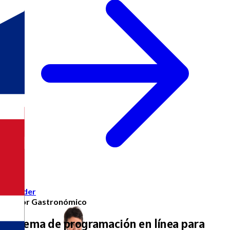
Acceder
Sector Gastronómico
Sistema de programación en línea para