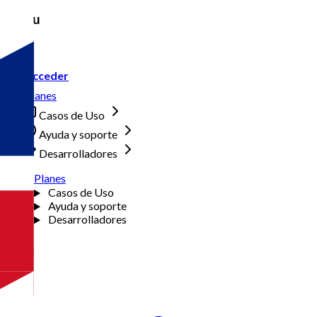
Menu
Acceder
Planes
Casos de Uso
Ayuda y soporte
Desarrolladores
Planes
Casos de Uso
Ayuda y soporte
Desarrolladores