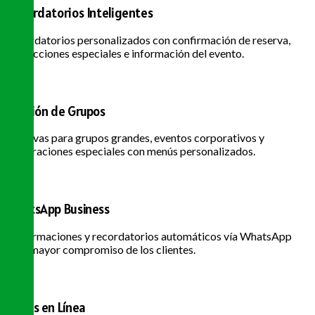
Recordatorios Inteligentes
Recordatorios personalizados con confirmación de reserva,
instrucciones especiales e información del evento.
Gestión de Grupos
Reservas para grupos grandes, eventos corporativos y
celebraciones especiales con menús personalizados.
WhatsApp Business
Confirmaciones y recordatorios automáticos vía WhatsApp
para mayor compromiso de los clientes.
Pagos en Línea