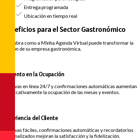
Entrega programada
Ubicación en tiempo real
Beneficios para el
Sector Gastronómico
Descubra como a Minha Agenda Virtual puede transformar la
gestión de su empresa gastronómica.
Aumento en la Ocupación
Reservas en línea 24/7 y confirmaciones automáticas aumentan
significativamente la ocupación de las mesas y eventos.
Experiencia del Cliente
Reservas fáciles, confirmaciones automáticas y recordatorios
personalizados mejoran la satisfacción y la fidelización.