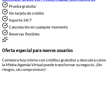
Prueba gratuita
Sin tarjeta de crédito
Soporte 24/7
Cancelación en cualquier momento
Reservas flexibles
Oferta especial para nuevos usuarios
Comience hoy mismo con créditos gratuitos y descubra cómo
la Minha Agenda Virtual puede transformar su negocio. ¡Sin
riesgos, sin compromisos!