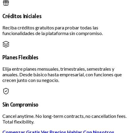
Créditos Iniciales
Reciba créditos gratuitos para probar todas las
funcionalidades de la plataforma sin compromiso.
Planes Flexibles
Elija entre planes mensuales, trimestrales, semestrales y
anuales. Desde básico hasta empresarial, con funciones que
crecen junto con su negocio.
Sin Compromiso
Cancel anytime. No long-term contracts, no cancellation fees.
Total flexibility.
Comenzar Gratis
Ver Precios
Hablar Con Nosotros