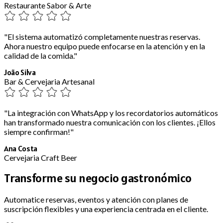
Restaurante Sabor & Arte
"El sistema automatizó completamente nuestras reservas.
Ahora nuestro equipo puede enfocarse en la atención y en la
calidad de la comida."
João Silva
Bar & Cervejaria Artesanal
"La integración con WhatsApp y los recordatorios automáticos
han transformado nuestra comunicación con los clientes. ¡Ellos
siempre confirman!"
Ana Costa
Cervejaria Craft Beer
Transforme su negocio gastronómico
Automatice reservas, eventos y atención con planes de
suscripción flexibles y una experiencia centrada en el cliente.