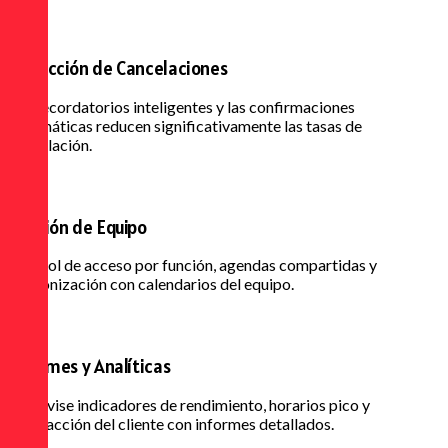
Reducción de Cancelaciones
Los recordatorios inteligentes y las confirmaciones
automáticas reducen significativamente las tasas de
cancelación.
Gestión de Equipo
Control de acceso por función, agendas compartidas y
sincronización con calendarios del equipo.
Informes y Analíticas
Supervise indicadores de rendimiento, horarios pico y
satisfacción del cliente con informes detallados.