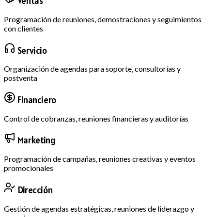
Ventas
Programación de reuniones, demostraciones y seguimientos
con clientes
Servicio
Organización de agendas para soporte, consultorías y
postventa
Financiero
Control de cobranzas, reuniones financieras y auditorías
Marketing
Programación de campañas, reuniones creativas y eventos
promocionales
Dirección
Gestión de agendas estratégicas, reuniones de liderazgo y