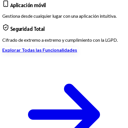
Aplicación móvil
Gestiona desde cualquier lugar con una aplicación intuitiva.
Seguridad Total
Cifrado de extremo a extremo y cumplimiento con la LGPD.
Explorar Todas las Funcionalidades