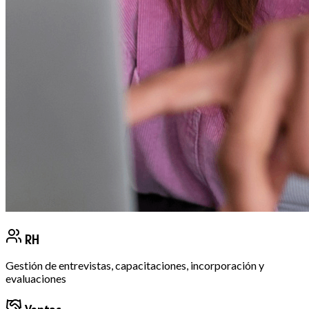
RH
Gestión de entrevistas, capacitaciones, incorporación y
evaluaciones