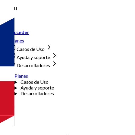
Menu
Acceder
Planes
Casos de Uso
Ayuda y soporte
Desarrolladores
Planes
Casos de Uso
Ayuda y soporte
Desarrolladores