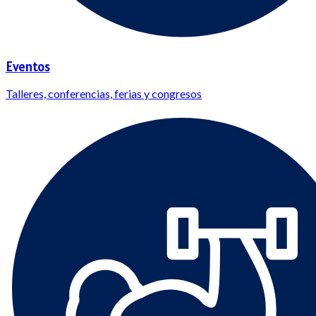
Eventos
Talleres, conferencias, ferias y congresos