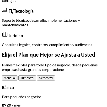
consejos
TI/Tecnología
Soporte técnico, desarrollo, implementaciones y
mantenimientos
Jurídico
Consultas legales, contratos, cumplimiento y audiencias
Elija el Plan que
Mejor se Ajusta a Usted
Planes flexibles para todo tipo de negocio, desde pequeñas
empresas hasta grandes corporaciones
Mensual
Trimestral
Semestral
Básico
Para pequeños negocios
R$ 29
/ mes