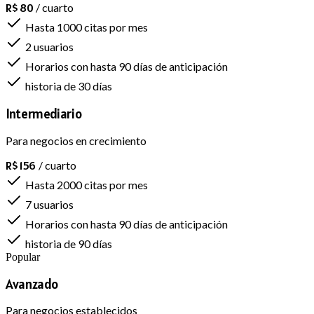
R$ 80
/ cuarto
Hasta 1000 citas por mes
2 usuarios
Horarios con hasta 90 días de anticipación
historia de 30 días
Intermediario
Para negocios en crecimiento
R$ 156
/ cuarto
Hasta 2000 citas por mes
7 usuarios
Horarios con hasta 90 días de anticipación
historia de 90 días
Popular
Avanzado
Para negocios establecidos