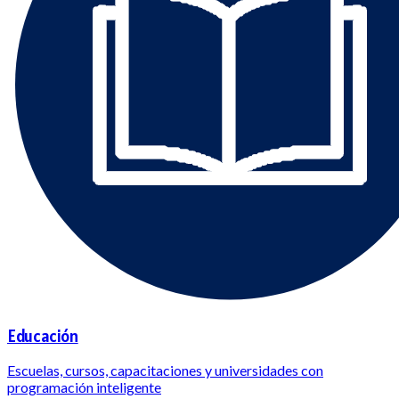
Educación
Escuelas, cursos, capacitaciones y universidades con
programación inteligente