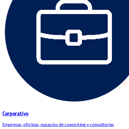
Corporativo
Empresas, oficinas, espacios de coworking y consultorías