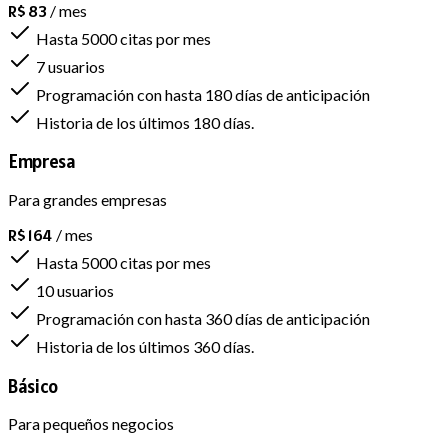
R$ 83
/ mes
Hasta 5000 citas por mes
7 usuarios
Programación con hasta 180 días de anticipación
Historia de los últimos 180 días.
Empresa
Para grandes empresas
R$ 164
/ mes
Hasta 5000 citas por mes
10 usuarios
Programación con hasta 360 días de anticipación
Historia de los últimos 360 días.
Básico
Para pequeños negocios