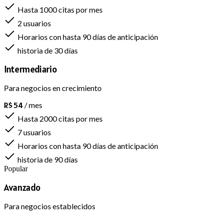
Hasta 1000 citas por mes
2 usuarios
Horarios con hasta 90 días de anticipación
historia de 30 días
Intermediario
Para negocios en crecimiento
R$ 54
/ mes
Hasta 2000 citas por mes
7 usuarios
Horarios con hasta 90 días de anticipación
historia de 90 días
Popular
Avanzado
Para negocios establecidos