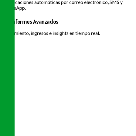
Notificaciones automáticas por correo electrónico, SMS y
WhatsApp.
Informes Avanzados
Rendimiento, ingresos e insights en tiempo real.