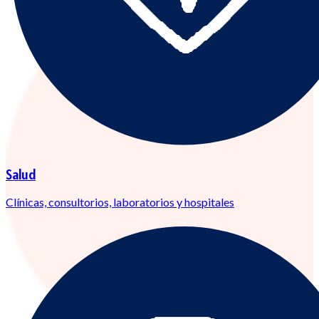
Salud
Clínicas, consultorios, laboratorios y hospitales