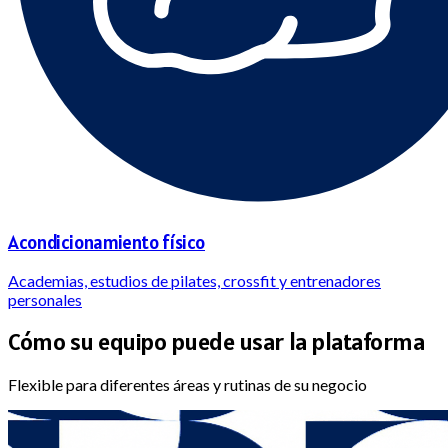
Acondicionamiento físico
Academias, estudios de pilates, crossfit y entrenadores
personales
Cómo su equipo puede
usar la plataforma
Flexible para diferentes áreas y rutinas de su negocio