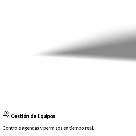
Gestión de Equipos
Controle agendas y permisos en tiempo real.