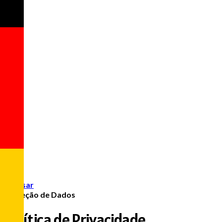
Acessar
Proteção de Dados
Política de Privacidade