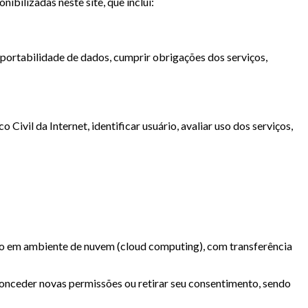
bilizadas neste site, que inclui:
 portabilidade de dados, cumprir obrigações dos serviços,
Civil da Internet, identificar usuário, avaliar uso dos serviços,
o em ambiente de nuvem (cloud computing), com transferência
onceder novas permissões ou retirar seu consentimento, sendo