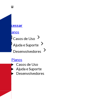
Menu
Acessar
Planos
Casos de Uso
Ajuda e Suporte
Desenvolvedores
Planos
Casos de Uso
Ajuda e Suporte
Desenvolvedores