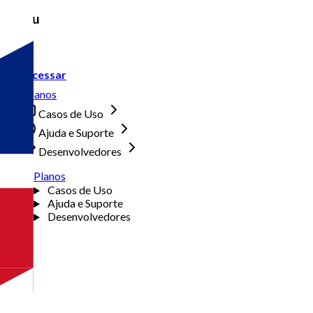
Menu
Acessar
Planos
Casos de Uso
Ajuda e Suporte
Desenvolvedores
Planos
Casos de Uso
Ajuda e Suporte
Desenvolvedores