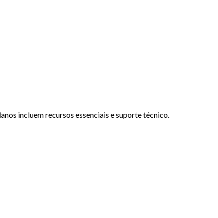
anos incluem recursos essenciais e suporte técnico.