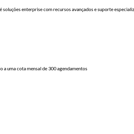
té soluções enterprise com recursos avançados e suporte especiali
ado a uma cota mensal de 300 agendamentos