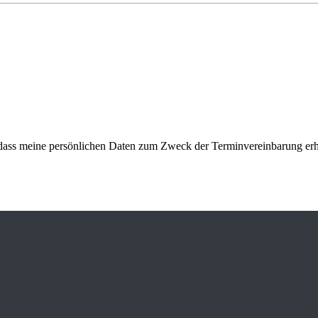
in, dass meine persönlichen Daten zum Zweck der Terminvereinbarung e