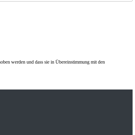
rhoben werden und dass sie in Übereinstimmung mit den