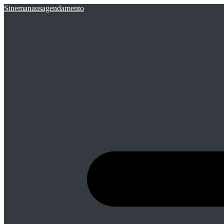
Sinemanausagendamento