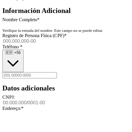
Información Adicional
Nombre Completo
*
Verifique la entrada del nombre. Este campo no se puede editar.
Registro de Persona Física (CPF)
*
Teléfono
*
🇧🇷
+55
Datos adicionales
CNPJ:
Endereço:
*