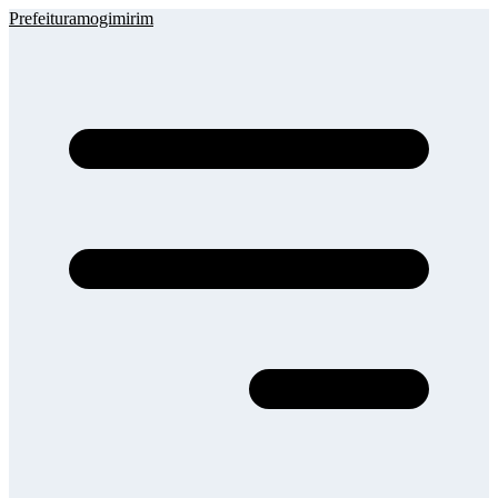
Prefeituramogimirim