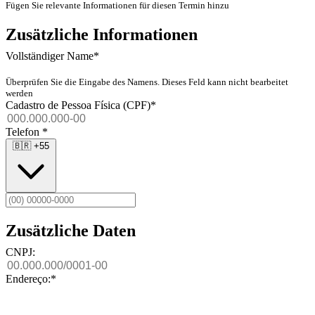
Fügen Sie relevante Informationen für diesen Termin hinzu
Zusätzliche Informationen
Vollständiger Name
*
Überprüfen Sie die Eingabe des Namens. Dieses Feld kann nicht bearbeitet
werden
Cadastro de Pessoa Física (CPF)
*
Telefon
*
🇧🇷
+55
Zusätzliche Daten
CNPJ:
Endereço:
*