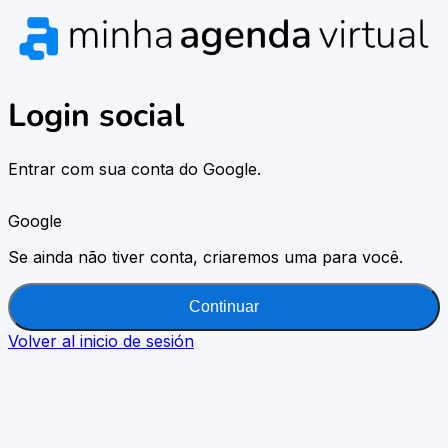
Login social
Entrar com sua conta do Google.
Google
Se ainda não tiver conta, criaremos uma para você.
Continuar
Volver al inicio de sesión