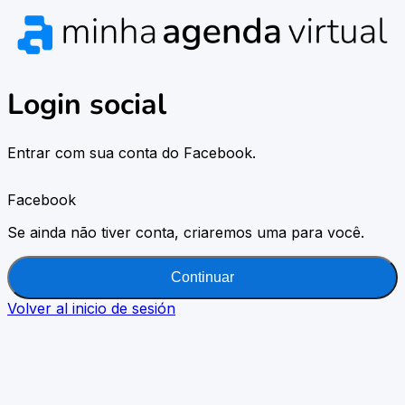
Login social
Entrar com sua conta do Facebook.
Facebook
Se ainda não tiver conta, criaremos uma para você.
Continuar
Volver al inicio de sesión