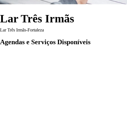
Lar Três Irmãs
Lar Três Irmãs-Fortaleza
Agendas e Serviços Disponíveis