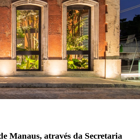
de Manaus, através da Secretaria