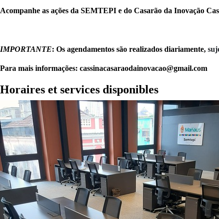
Acompanhe as ações da SEMTEPI e do Casarão da Inovação Cass
IMPORTANTE
: Os agendamentos são realizados diariamente,
suj
Para mais informações: cassinacasaraodainovacao@gmail.com
Horaires et services disponibles