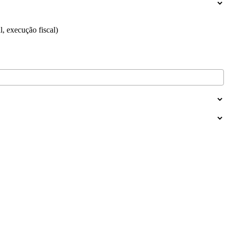
, execução fiscal)