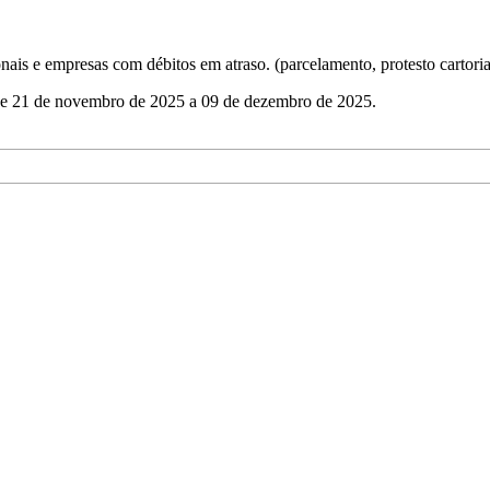
ais e empresas com débitos em atraso. (parcelamento, protesto cartorial
e 21 de novembro de 2025 a 09 de dezembro de 2025.