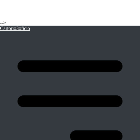
-->
Cartorio3oficio