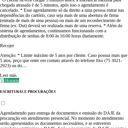
chegada atrasada é de 5 minutos, após isso o agendamento é
cancelado. * Esse agendamento só da direito a uma pessoa entrar nas
dependências do cartório, caso seja mais de uma abertura de firma
(entrada de mais de uma pessoa) ou mais de um reconhecimento de
firma (ex. Dut) deverá ser realizada mais de uma reserva. * Além do
sistema de agendamentos, continuamos funcionando com a
distribuição de senhas de 8:00 às 16:00 horas diariamente.
Recojer
Atenção: * Limite máximo de 5 atos por cliente. Caso possua mais que
5 atos, peço que entre em contato através do telefone fixo (75 3021-
2923) ou do…
Leer más
Horario
ESCRITURAS E PROCURAÇÕES
Agendamendo para entrega de documentos e emissão do DAJE da
procuração em atendimento presencial. No momento do atendimento
serão apresentados os documentos necessários, e se estiverem