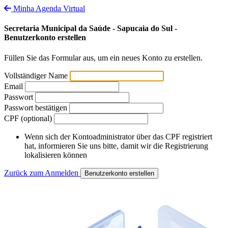
Minha Agenda Virtual
Secretaria Municipal da Saúde - Sapucaia do Sul -
Benutzerkonto erstellen
Füllen Sie das Formular aus, um ein neues Konto zu erstellen.
Vollständiger Name
Email
Passwort
Passwort bestätigen
CPF (optional)
Wenn sich der Kontoadministrator über das CPF registriert
hat, informieren Sie uns bitte, damit wir die Registrierung
lokalisieren können
Zurück zum Anmelden
Benutzerkonto erstellen