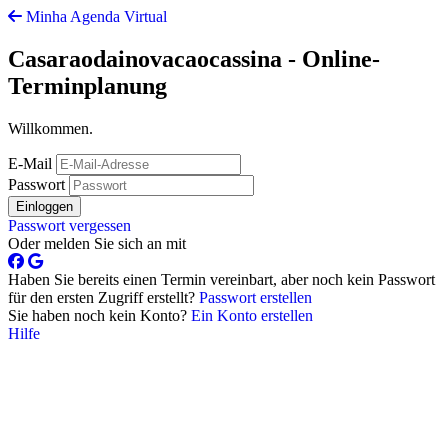
Minha Agenda Virtual
Casaraodainovacaocassina - Online-
Terminplanung
Willkommen.
E-Mail
Passwort
Einloggen
Passwort vergessen
Oder melden Sie sich an mit
Haben Sie bereits einen Termin vereinbart, aber noch kein Passwort
für den ersten Zugriff erstellt?
Passwort erstellen
Sie haben noch kein Konto?
Ein Konto erstellen
Hilfe