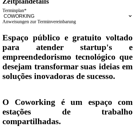
Zeitplandetails
Terminplan
*
Anweisungen zur Terminvereinbarung
Espaço público e gratuito voltado
para atender startup's e
empreendedorismo tecnológico que
desejam transformar suas ideias em
soluções inovadoras de sucesso.
O Coworking é um espaço com
estações de trabalho
compartilhadas.