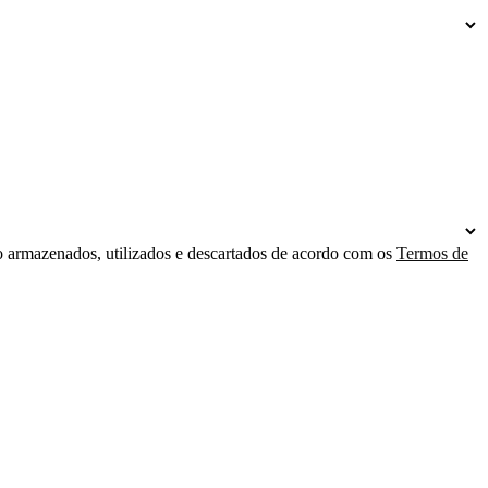
o armazenados, utilizados e descartados de acordo com os
Termos de