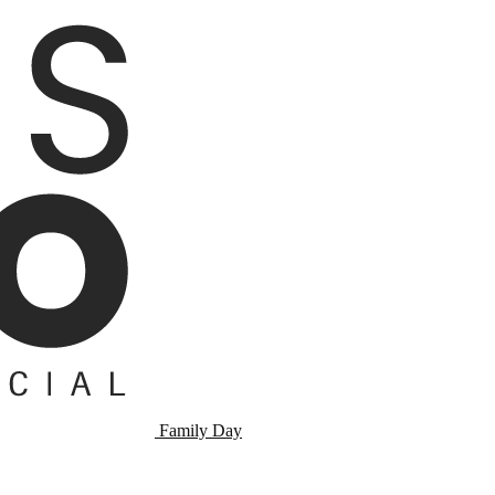
Family Day